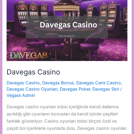
Davegas Casino
Davegas Casino
,
Davegas Bonus
,
Davegas Canlı Casino
,
Davegas Casino Oyunları
,
Davegas Poker
,
Davegas Slot
/
Vegaslı Admin
Davegas casino oyunları lobisi içeriğinde kendi dallarına
ayrıldığı gibi oyunların bonusları da kendi içinde çeşitleri
farklılık gösteriyor. Casino oyunları lobisi birçok özel ve
çeşidi bol içeriklerle oyunlarla dolu. Davegas casino oyunları